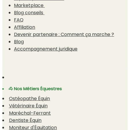
Marketplace
Blog conseils
FAQ
Affiliation
Devenir partenaire : Comment ça marche ?
Blog
Accompagnement juridique
🐴 Nos Métiers Équestres
Ostéopathe Équin
Vétérinaire Équin
Maréchal-Ferrant
Dentiste Équin
Moniteur d'Équitation