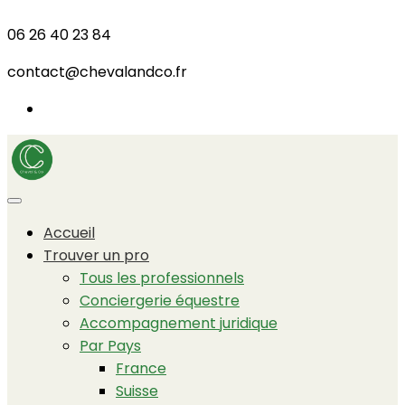
06 26 40 23 84
contact@chevalandco.fr
Accueil
Trouver un pro
Tous les professionnels
Conciergerie équestre
Accompagnement juridique
Par Pays
France
Suisse