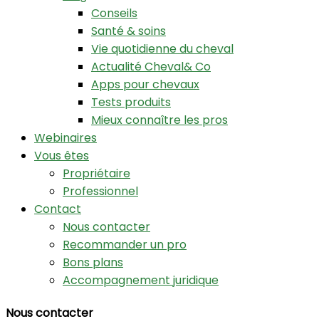
Conseils
Santé & soins
Vie quotidienne du cheval
Actualité Cheval& Co
Apps pour chevaux
Tests produits
Mieux connaître les pros
Webinaires
Vous êtes
Propriétaire
Professionnel
Contact
Nous contacter
Recommander un pro
Bons plans
Accompagnement juridique
Nous contacter