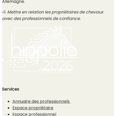
Allemagne.
🐴
Mettre en relation les propriétaires de chevaux
avec des professionnels de confiance.
Services
Annuaire des professionnels
Espace propriétaire
Espace professionnel