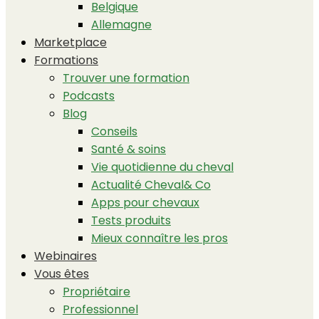
Belgique
Allemagne
Marketplace
Formations
Trouver une formation
Podcasts
Blog
Conseils
Santé & soins
Vie quotidienne du cheval
Actualité Cheval& Co
Apps pour chevaux
Tests produits
Mieux connaître les pros
Webinaires
Vous êtes
Propriétaire
Professionnel