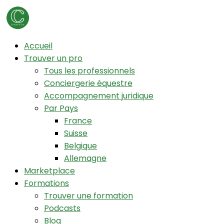
Accueil
Trouver un pro
Tous les professionnels
Conciergerie équestre
Accompagnement juridique
Par Pays
France
Suisse
Belgique
Allemagne
Marketplace
Formations
Trouver une formation
Podcasts
Blog