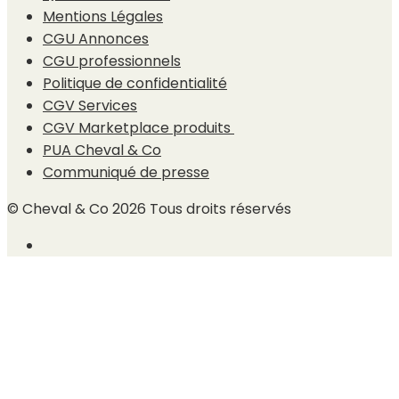
Mentions Légales
CGU Annonces
CGU professionnels
Politique de confidentialité
CGV Services
CGV Marketplace produits
PUA Cheval & Co
Communiqué de presse
© Cheval & Co 2026 Tous droits réservés