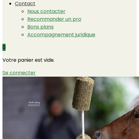
Contact
Nous contacter
Recommander un pro
Bons plans
Accompagnement juridique
0
Votre panier est vide.
Se connecter