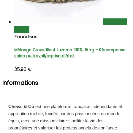
Ajouter au
panier
Friandises
Mélange Croustillant Luzerne 100%, 15 kg – Récompense
saine au travail/reprise d’état
35,90
€
Informations
Cheval & Co
est une plateforme française indépendante et
application mobile, fondée par des passionnées du monde
équin, avec une mission claire : faciliter la vie des
propriétaires et valoriser les professionnels de confiance.