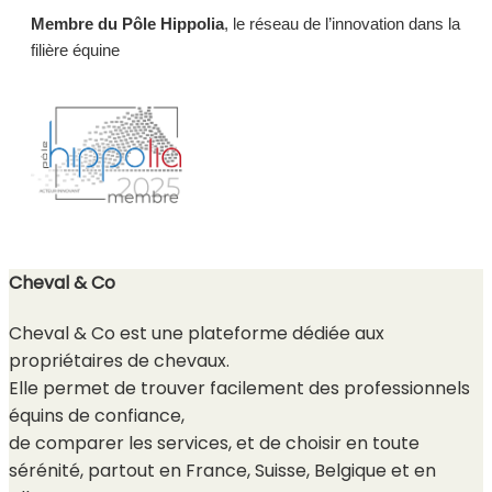
Membre du Pôle Hippolia
, le réseau de l’innovation dans la
filière équine
Cheval & Co
Cheval & Co est une plateforme dédiée aux
propriétaires de chevaux.
Elle permet de trouver facilement des professionnels
équins de confiance,
de comparer les services, et de choisir en toute
sérénité, partout en France, Suisse, Belgique et en