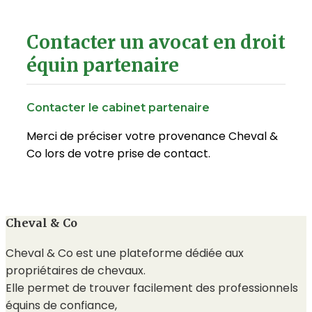
Contacter un avocat en droit
équin partenaire
Contacter le cabinet partenaire
Merci de préciser votre provenance Cheval &
Co lors de votre prise de contact.
Cheval & Co
Cheval & Co est une plateforme dédiée aux
propriétaires de chevaux.
Elle permet de trouver facilement des professionnels
équins de confiance,