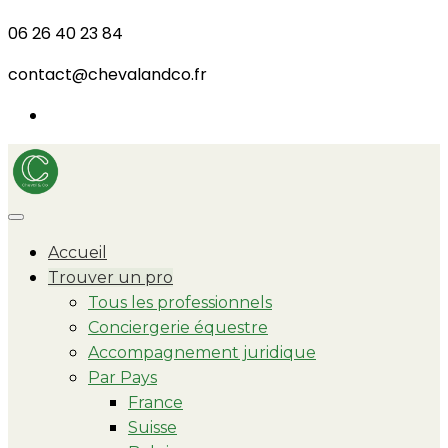
06 26 40 23 84
contact@chevalandco.fr
Accueil
Trouver un pro
Tous les professionnels
Conciergerie équestre
Accompagnement juridique
Par Pays
France
Suisse