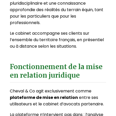
pluridisciplinaire et une connaissance
approfondie des réalités du terrain équin, tant
pour les particuliers que pour les
professionnels.
Le cabinet accompagne ses clients sur
l’ensemble du territoire français, en présentiel
ou à distance selon les situations.
Fonctionnement de la mise
en relation juridique
Cheval & Co agit exclusivement comme
plateforme de mise en relation
entre ses
utilisateurs et le cabinet d’avocats partenaire.
La plateforme n’intervient pas dans : l’analyse