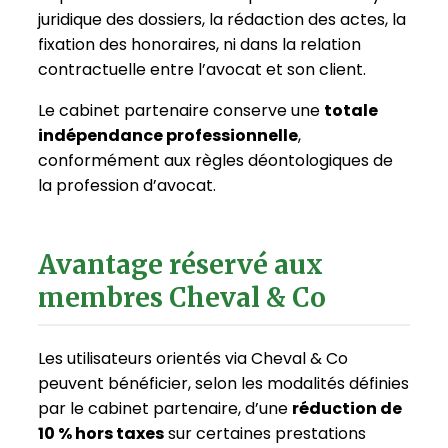
juridique des dossiers, la rédaction des actes, la
fixation des honoraires, ni dans la relation
contractuelle entre l’avocat et son client.
Le cabinet partenaire conserve une
totale
indépendance professionnelle
,
conformément aux règles déontologiques de
la profession d’avocat.
Avantage réservé aux
membres Cheval & Co
Les utilisateurs orientés via Cheval & Co
peuvent bénéficier, selon les modalités définies
par le cabinet partenaire, d’une
réduction de
10 % hors taxes
sur certaines prestations