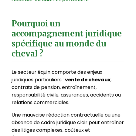
Pourquoi un
accompagnement juridique
spécifique au monde du
cheval ?
Le secteur équin comporte des enjeux
juridiques particuliers :
vente de chevaux
,
contrats de pension, entraînement,
responsabilité civile, assurances, accidents ou
relations commerciales.
Une mauvaise rédaction contractuelle ou une
absence de cadre juridique clair peut entraîner
des litiges complexes, coûteux et