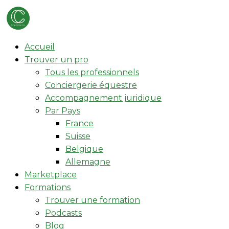
Accueil
Trouver un pro
Tous les professionnels
Conciergerie équestre
Accompagnement juridique
Par Pays
France
Suisse
Belgique
Allemagne
Marketplace
Formations
Trouver une formation
Podcasts
Blog