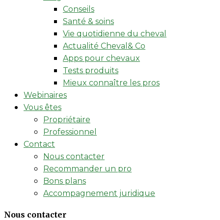
Conseils
Santé & soins
Vie quotidienne du cheval
Actualité Cheval& Co
Apps pour chevaux
Tests produits
Mieux connaître les pros
Webinaires
Vous êtes
Propriétaire
Professionnel
Contact
Nous contacter
Recommander un pro
Bons plans
Accompagnement juridique
Nous contacter