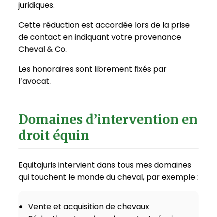
juridiques.
Cette réduction est accordée lors de la prise
de contact en indiquant votre provenance
Cheval & Co.
Les honoraires sont librement fixés par
l’avocat.
Domaines d’intervention en
droit équin
Equitajuris intervient dans tous mes domaines
qui touchent le monde du cheval, par exemple :
Vente et acquisition de chevaux