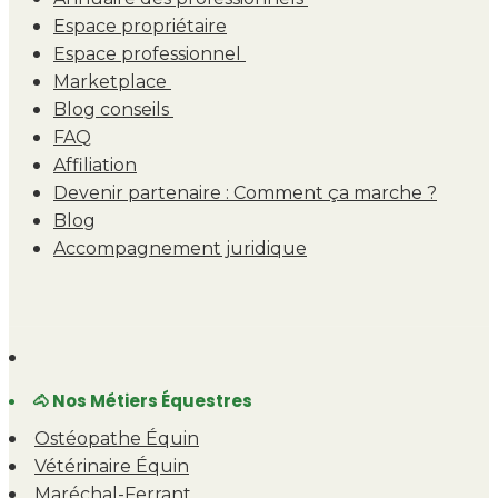
Espace propriétaire
Espace professionnel
Marketplace
Blog conseils
FAQ
Affiliation
Devenir partenaire : Comment ça marche ?
Blog
Accompagnement juridique
🐴 Nos Métiers Équestres
Ostéopathe Équin
Vétérinaire Équin
Maréchal-Ferrant