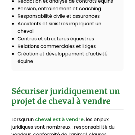
Rédaction et analyse de contrats équins
Pension, entraînement et coaching
Responsabilité civile et assurances
Accidents et sinistres impliquant un
cheval
Centres et structures équestres
Relations commerciales et litiges
Création et développement d’activité
équine
Sécuriser juridiquement un
projet de cheval à vendre
Lorsqu’un
, les enjeux
cheval est à vendre
juridiques sont nombreux : responsabilité du
vendeur, conformité de l’animal, clauses