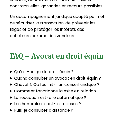
contractuelles, garanties et recours possibles.
Un accompagnement juridique adapté permet
de sécuriser la transaction, de prévenir les
litiges et de protéger les intérêts des
acheteurs comme des vendeurs.
FAQ – Avocat en droit équin
Qu’est-ce que le droit équin ?
Quand consulter un avocat en droit équin ?
Cheval & Co fournit-il un conseil juridique ?
Comment fonctionne la mise en relation ?
La réduction est-elle automatique ?
Les honoraires sont-ils imposés ?
Puis-je consulter à distance ?