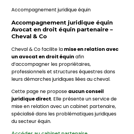
Accompagnement juridique équin
Accompagnement juridique équin
Avocat en droit équin partenaire –
Cheval & Co
Cheval & Co facilite la
mise en relation avec
un avocat en droit équin
afin
d’accompagner les propriétaires,
professionnels et structures équestres dans
leurs démarches juridiques liées au cheval.
Cette page ne propose
aucun conseil
juridique direct
. Elle présente un service de
mise en relation avec un cabinet partenaire,
spécialisé dans les problématiques juridiques
du secteur équin.
Accéder au cabinet partenaire