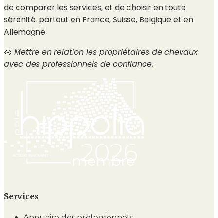
de comparer les services, et de choisir en toute
sérénité, partout en France, Suisse, Belgique et en
Allemagne.
🐴
Mettre en relation les propriétaires de chevaux
avec des professionnels de confiance.
Services
Annuaire des professionnels