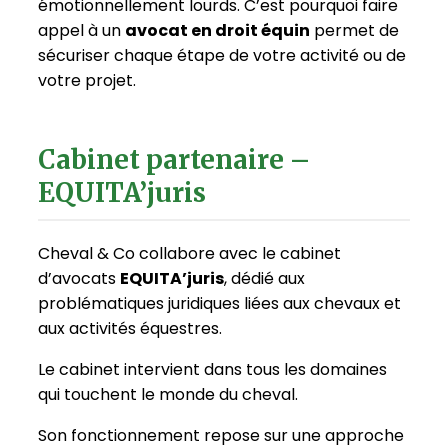
émotionnellement lourds. C’est pourquoi faire
appel à un
avocat en droit équin
permet de
sécuriser chaque étape de votre activité ou de
votre projet.
Cabinet partenaire –
EQUITA’juris
Cheval & Co collabore avec le cabinet
d’avocats
EQUITA’juris
, dédié aux
problématiques juridiques liées aux chevaux et
aux activités équestres.
Le cabinet intervient dans tous les domaines
qui touchent le monde du cheval.
Son fonctionnement repose sur une approche