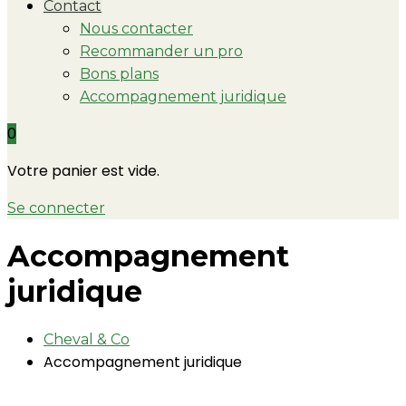
Contact
Nous contacter
Recommander un pro
Bons plans
Accompagnement juridique
0
Votre panier est vide.
Se connecter
Accompagnement
juridique
Cheval & Co
Accompagnement juridique