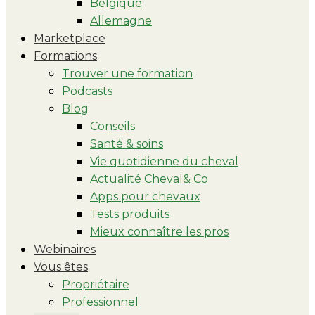
Belgique
Allemagne
Marketplace
Formations
Trouver une formation
Podcasts
Blog
Conseils
Santé & soins
Vie quotidienne du cheval
Actualité Cheval& Co
Apps pour chevaux
Tests produits
Mieux connaître les pros
Webinaires
Vous êtes
Propriétaire
Professionnel