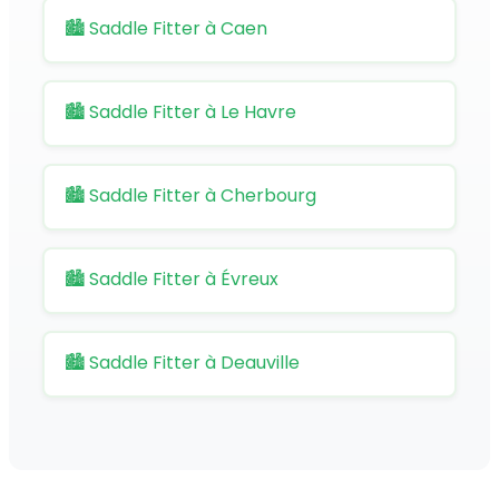
🏙️ Saddle Fitter à Caen
🏙️ Saddle Fitter à Le Havre
🏙️ Saddle Fitter à Cherbourg
🏙️ Saddle Fitter à Évreux
🏙️ Saddle Fitter à Deauville