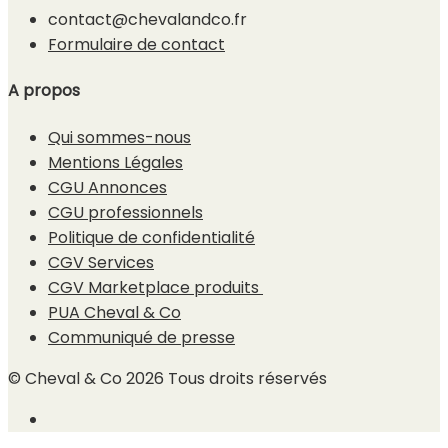
contact@chevalandco.fr
Formulaire de contact
A propos
Qui sommes-nous
Mentions Légales
CGU Annonces
CGU professionnels
Politique de confidentialité
CGV Services
CGV Marketplace produits
PUA Cheval & Co
Communiqué de presse
© Cheval & Co 2026 Tous droits réservés