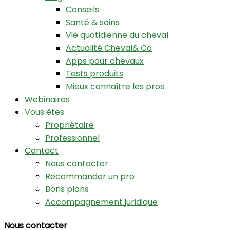
Conseils
Santé & soins
Vie quotidienne du cheval
Actualité Cheval& Co
Apps pour chevaux
Tests produits
Mieux connaître les pros
Webinaires
Vous êtes
Propriétaire
Professionnel
Contact
Nous contacter
Recommander un pro
Bons plans
Accompagnement juridique
Nous contacter