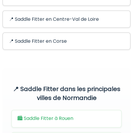
📍 Saddle Fitter en Centre-Val de Loire
📍 Saddle Fitter en Corse
📍 Saddle Fitter dans les principales
villes de Normandie
🏙️ Saddle Fitter à Rouen