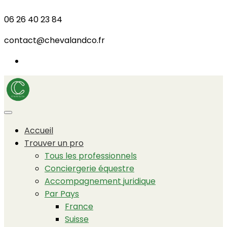
06 26 40 23 84
contact@chevalandco.fr
Accueil
Trouver un pro
Tous les professionnels
Conciergerie équestre
Accompagnement juridique
Par Pays
France
Suisse