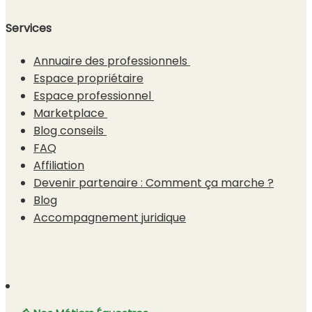
Services
Annuaire des professionnels
Espace propriétaire
Espace professionnel
Marketplace
Blog conseils
FAQ
Affiliation
Devenir partenaire : Comment ça marche ?
Blog
Accompagnement juridique