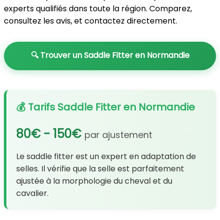
experts qualifiés dans toute la région. Comparez,
consultez les avis, et contactez directement.
🔍 Trouver un Saddle Fitter en Normandie
💰 Tarifs Saddle Fitter en Normandie
80€ - 150€
par ajustement
Le saddle fitter est un expert en adaptation de
selles. Il vérifie que la selle est parfaitement
ajustée à la morphologie du cheval et du
cavalier.