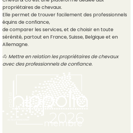
propriétaires de chevaux.
Elle permet de trouver facilement des professionnels
équins de confiance,
de comparer les services, et de choisir en toute
sérénité, partout en France, Suisse, Belgique et en
Allemagne.
🐴
Mettre en relation les propriétaires de chevaux
avec des professionnels de confiance.