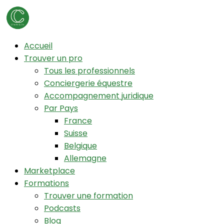
Accueil
Trouver un pro
Tous les professionnels
Conciergerie équestre
Accompagnement juridique
Par Pays
France
Suisse
Belgique
Allemagne
Marketplace
Formations
Trouver une formation
Podcasts
Blog