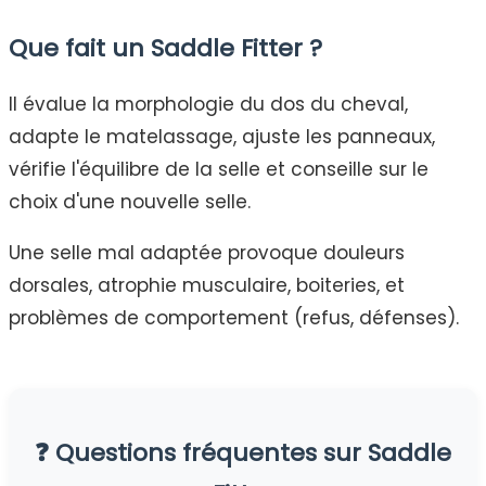
Que fait un Saddle Fitter ?
Il évalue la morphologie du dos du cheval,
adapte le matelassage, ajuste les panneaux,
vérifie l'équilibre de la selle et conseille sur le
choix d'une nouvelle selle.
Une selle mal adaptée provoque douleurs
dorsales, atrophie musculaire, boiteries, et
problèmes de comportement (refus, défenses).
❓ Questions fréquentes sur Saddle