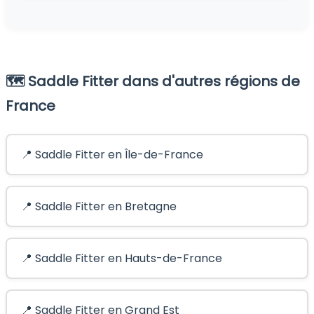
🗺️ Saddle Fitter dans d'autres régions de
France
📍 Saddle Fitter en Île-de-France
📍 Saddle Fitter en Bretagne
📍 Saddle Fitter en Hauts-de-France
📍 Saddle Fitter en Grand Est