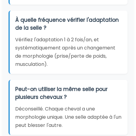
À quelle fréquence vérifier l'adaptation
de la selle ?
Vérifiez l'adaptation 1 à 2 fois/an, et
systématiquement après un changement
de morphologie (prise/perte de poids,
musculation).
Peut-on utiliser la même selle pour
plusieurs chevaux ?
Déconseillé. Chaque cheval a une
morphologie unique. Une selle adaptée à l'un
peut blesser l'autre.