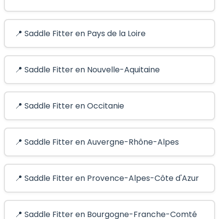
📍 Saddle Fitter en Pays de la Loire
📍 Saddle Fitter en Nouvelle-Aquitaine
📍 Saddle Fitter en Occitanie
📍 Saddle Fitter en Auvergne-Rhône-Alpes
📍 Saddle Fitter en Provence-Alpes-Côte d'Azur
📍 Saddle Fitter en Bourgogne-Franche-Comté