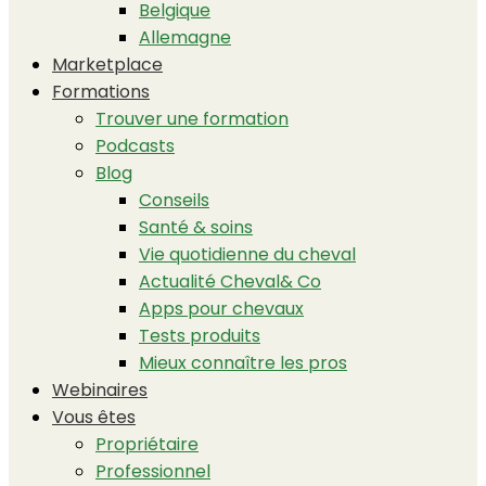
Belgique
Allemagne
Marketplace
Formations
Trouver une formation
Podcasts
Blog
Conseils
Santé & soins
Vie quotidienne du cheval
Actualité Cheval& Co
Apps pour chevaux
Tests produits
Mieux connaître les pros
Webinaires
Vous êtes
Propriétaire
Professionnel