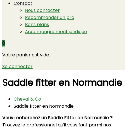
Contact
Nous contacter
Recommander un pro
Bons plans
Accompagnement juridique
0
Votre panier est vide.
Se connecter
Saddle fitter en Normandie
Cheval & Co
Saddle fitter en Normandie
Vous recherchez un Saddle Fitter en Normandie ?
Trouvez le professionnel qu'il vous faut parmi nos