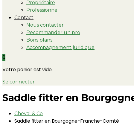
Propriétaire
Professionnel
Contact
Nous contacter
Recommander un pro
Bons plans
Accompagnement juridique
0
Votre panier est vide.
Se connecter
Saddle fitter en Bourgog
Cheval & Co
Saddle fitter en Bourgogne-Franche-Comté