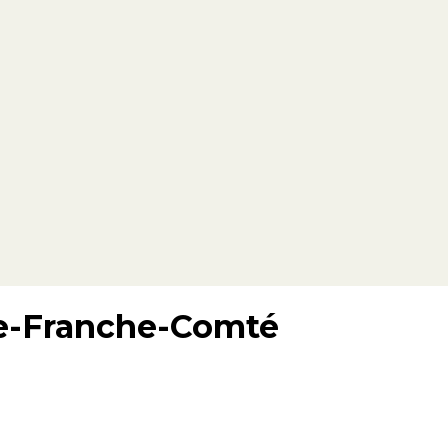
ne-Franche-Comté