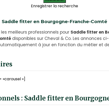
Enregistrer la recherche
Saddle fitter en Bourgogne-Franche-Comté
les meilleurs professionnels pour
Saddle fitter en 
Comté
disponibles sur Cheval & Co. Les annonces ci
utomatiquement à jour en fonction du métier et de 
ires
= »carousel »]
ionnels : Saddle fitter en Bourgo