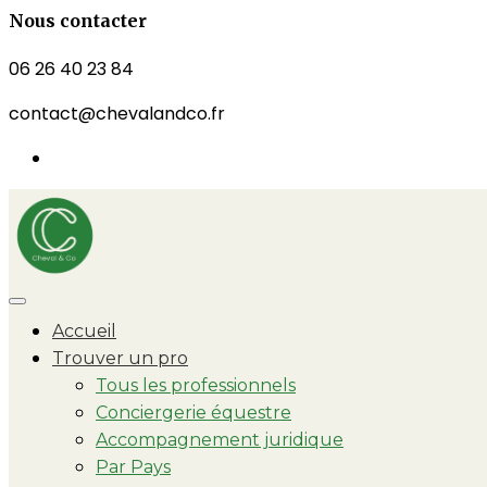
Nous contacter
06 26 40 23 84
contact@chevalandco.fr
Accueil
Trouver un pro
Tous les professionnels
Conciergerie équestre
Accompagnement juridique
Par Pays