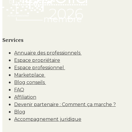
Services
Annuaire des professionnels
Espace propriétaire
Espace professionnel
Marketplace
Blog conseils
FAQ
Affiliation
Devenir partenaire : Comment ça marche ?
Blog
Accompagnement juridique