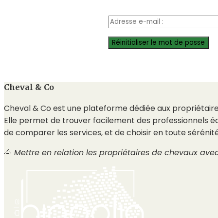
Cheval & Co
Cheval & Co est une plateforme dédiée aux propriétair
Elle permet de trouver facilement des professionnels éq
de comparer les services, et de choisir en toute sérénit
🐴
Mettre en relation les propriétaires de chevaux ave