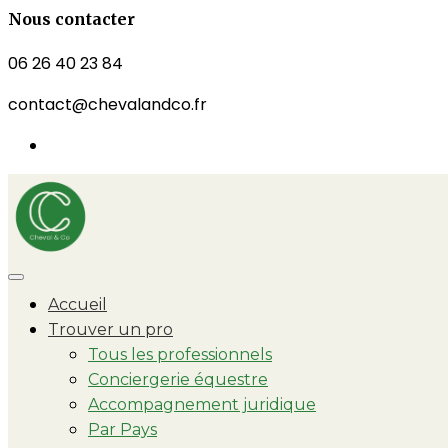
Nous contacter
06 26 40 23 84
contact@chevalandco.fr
Accueil
Trouver un pro
Tous les professionnels
Conciergerie équestre
Accompagnement juridique
Par Pays