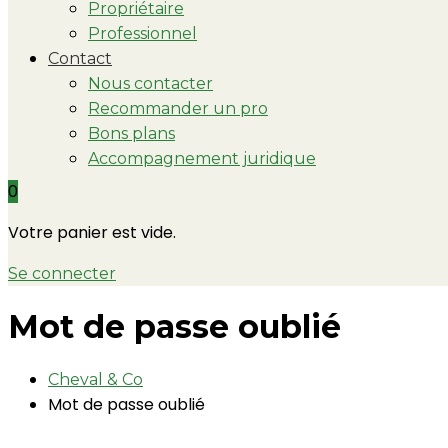
Propriétaire
Professionnel
Contact
Nous contacter
Recommander un pro
Bons plans
Accompagnement juridique
0
Votre panier est vide.
Se connecter
Mot de passe oublié
Cheval & Co
Mot de passe oublié