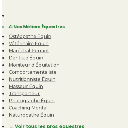
🐴 Nos Métiers Équestres
Ostéopathe Équin
Vétérinaire Équin
Maréchal-Ferrant
Dentiste Équin
Moniteur d'Équitation
Comportementaliste
Nutritionniste Équin
Masseur Équin
Transporteur
Photographe Équin
Coaching Mental
Naturopathe Équin
→ Voir tous les pros équestres