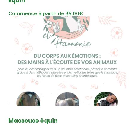
Équin
Commence à partir de 35,00€
Masseuse équin