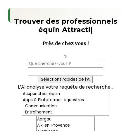
Trouver des professionnels
équin
A
|
Près de chez vous !
✨
Sélections rapides de l’AI
L’AI analyse votre requête de recherche...