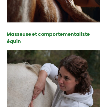
Masseuse et comportementaliste
équin