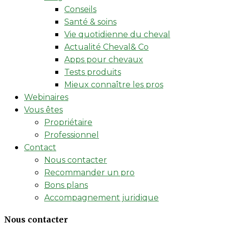
Conseils
Santé & soins
Vie quotidienne du cheval
Actualité Cheval& Co
Apps pour chevaux
Tests produits
Mieux connaître les pros
Webinaires
Vous êtes
Propriétaire
Professionnel
Contact
Nous contacter
Recommander un pro
Bons plans
Accompagnement juridique
Nous contacter