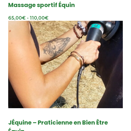
Massage sportif Équin
65,00€ - 110,00€
JÉquine – Praticienne en Bien Être