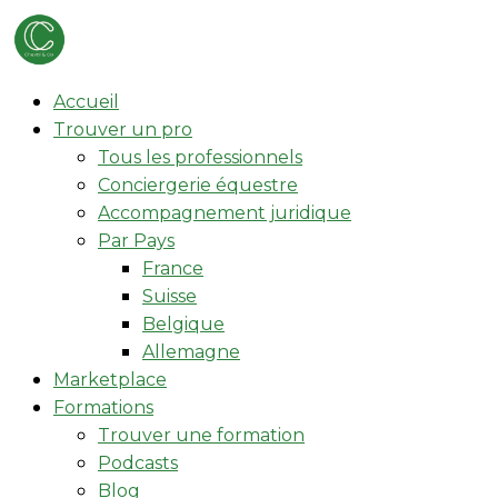
Accueil
Trouver un pro
Tous les professionnels
Conciergerie équestre
Accompagnement juridique
Par Pays
France
Suisse
Belgique
Allemagne
Marketplace
Formations
Trouver une formation
Podcasts
Blog