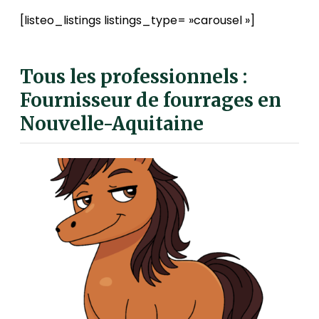
[listeo_listings listings_type= »carousel »]
Tous les professionnels :
Fournisseur de fourrages en
Nouvelle-Aquitaine