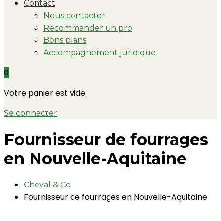
Contact
Nous contacter
Recommander un pro
Bons plans
Accompagnement juridique
0
Votre panier est vide.
Se connecter
Fournisseur de fourrages
en Nouvelle-Aquitaine
Cheval & Co
Fournisseur de fourrages en Nouvelle-Aquitaine