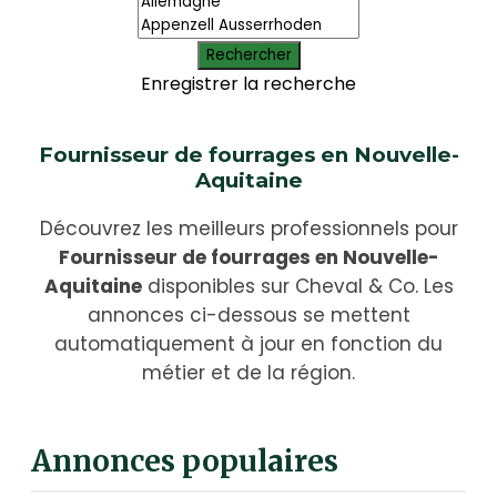
Rechercher
Enregistrer la recherche
Fournisseur de fourrages en Nouvelle-
Aquitaine
Découvrez les meilleurs professionnels pour
Fournisseur de fourrages en Nouvelle-
Aquitaine
disponibles sur Cheval & Co. Les
annonces ci-dessous se mettent
automatiquement à jour en fonction du
métier et de la région.
Annonces populaires