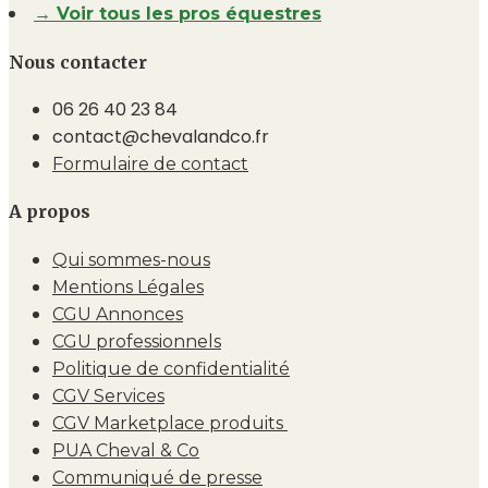
→ Voir tous les pros équestres
Nous contacter
06 26 40 23 84
contact@chevalandco.fr
Formulaire de contact
A propos
Qui sommes-nous
Mentions Légales
CGU Annonces
CGU professionnels
Politique de confidentialité
CGV Services
CGV Marketplace produits
PUA Cheval & Co
Communiqué de presse