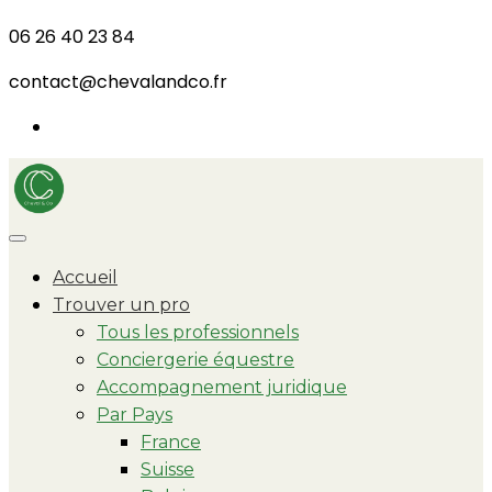
06 26 40 23 84
contact@chevalandco.fr
Accueil
Trouver un pro
Tous les professionnels
Conciergerie équestre
Accompagnement juridique
Par Pays
France
Suisse