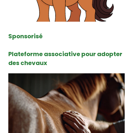
Sponsorisé
Plateforme associative pour adopter
des chevaux