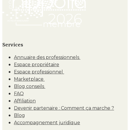
Services
Annuaire des professionnels
Espace propriétaire
Espace professionnel
Marketplace
Blog conseils
FAQ
Affiliation
Devenir partenaire : Comment ça marche ?
Blog
Accompagnement juridique