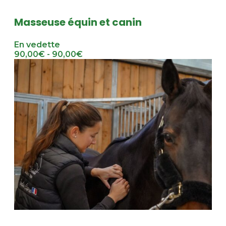
Masseuse équin et canin
En vedette
90,00€ - 90,00€