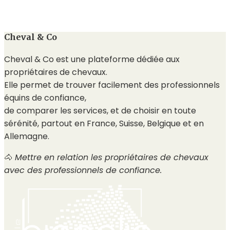
Cheval & Co
Cheval & Co est une plateforme dédiée aux
propriétaires de chevaux.
Elle permet de trouver facilement des professionnels
équins de confiance,
de comparer les services, et de choisir en toute
sérénité, partout en France, Suisse, Belgique et en
Allemagne.
🐴
Mettre en relation les propriétaires de chevaux
avec des professionnels de confiance.