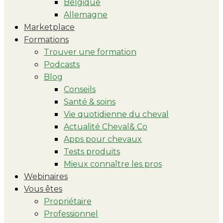
Belgique
Allemagne
Marketplace
Formations
Trouver une formation
Podcasts
Blog
Conseils
Santé & soins
Vie quotidienne du cheval
Actualité Cheval& Co
Apps pour chevaux
Tests produits
Mieux connaître les pros
Webinaires
Vous êtes
Propriétaire
Professionnel