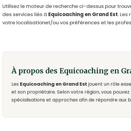
Utilisez le moteur de recherche ci-dessus pour trouv
des services liés à
Equicoaching en Grand Est
. Les
votre localisationet/ou vos préférences et les profes
À propos des Equicoaching en Gr
Les
Equicoaching en Grand Est
jouent un rôle ess
et son propriétaire. Selon votre région, vous pouvez t
spécialisations et approches afin de répondre aux b