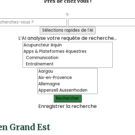
Près de chez vous !
✨
Sélections rapides de l’AI
L’AI analyse votre requête de recherche...
Rechercher
Enregistrer la recherche
en Grand Est