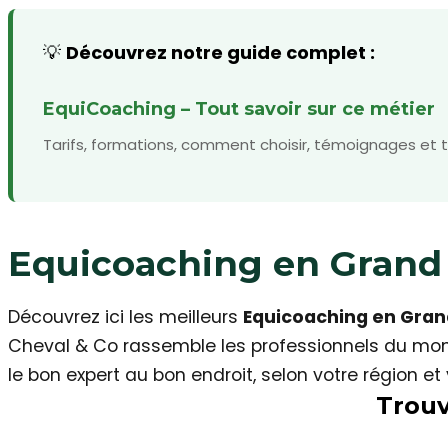
💡
Découvrez notre guide complet :
EquiCoaching – Tout savoir sur ce métier
Tarifs, formations, comment choisir, témoignages et t
Equicoaching en Grand
Découvrez ici les meilleurs
Equicoaching en Gran
Cheval & Co rassemble les professionnels du mon
le bon expert au bon endroit, selon votre région et
T