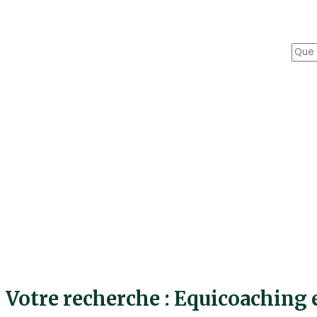
Votre recherche : Equicoaching 