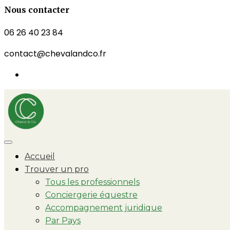
Nous contacter
06 26 40 23 84
contact@chevalandco.fr
Accueil
Trouver un pro
Tous les professionnels
Conciergerie équestre
Accompagnement juridique
Par Pays