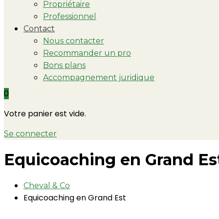
Propriétaire
Professionnel
Contact
Nous contacter
Recommander un pro
Bons plans
Accompagnement juridique
0
Votre panier est vide.
Se connecter
Equicoaching en Grand Es
Cheval & Co
Equicoaching en Grand Est