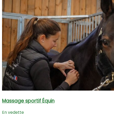
Massage sportif Équin
En vedette