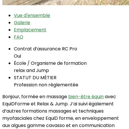
Vue d'ensemble
Galerie
Emplacement
FAQ
Contrat d’assurance RC Pro
Oui
École / Organisme de formation
relax and Jump
STATUT DU MÉTIER
Profession non réglementée
Bonjour, formée en massage
bien-être équin
avec
EquiDForme et Relax & Jump. J’ai suivi également
d’autres formations massages et techniques
myofasciales chez EquiD forme, en enveloppement
aux algues gamme cavasso et en communication