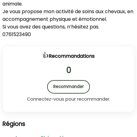
animale.
Je vous propose mon activité de soins aux chevaux, en
accompagnement physique et émotionnel.
Si vous avez des questions, n’hésitez pas.
0761523490
👍
Recommandations
0
Recommander
Connectez-vous pour recommander.
Régions