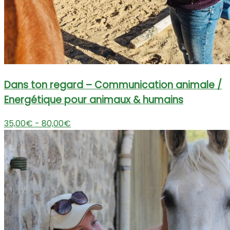
Dans ton regard – Communication animale /
Energétique pour animaux & humains
35,00€ - 80,00€