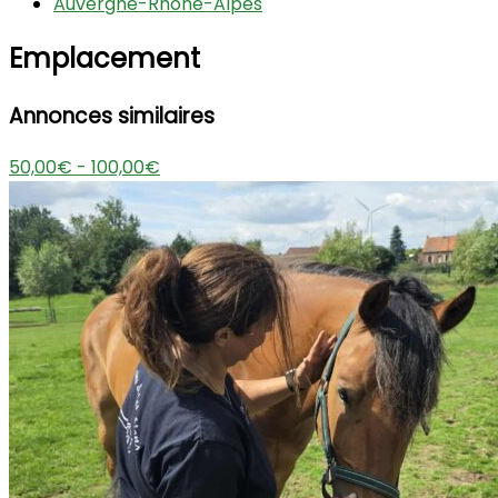
Auvergne-Rhône-Alpes
Emplacement
Annonces similaires
50,00€ - 100,00€