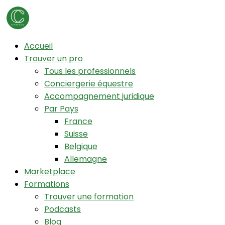
Accueil
Trouver un pro
Tous les professionnels
Conciergerie équestre
Accompagnement juridique
Par Pays
France
Suisse
Belgique
Allemagne
Marketplace
Formations
Trouver une formation
Podcasts
Blog