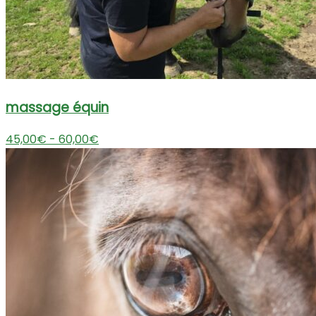
massage équin
45,00€ - 60,00€