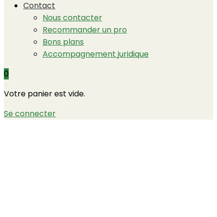
Contact
Nous contacter
Recommander un pro
Bons plans
Accompagnement juridique
0
Votre panier est vide.
Se connecter