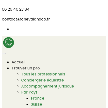
06 26 40 23 84
contact@chevalandco.fr
Accueil
Trouver un pro
Tous les professionnels
Conciergerie équestre
Accompagnement juridique
Par Pays
France
Suisse