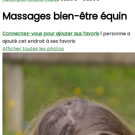
Massages bien-être équin
Connectez-vous pour ajouter aux favoris
1 personne a
ajouté cet endroit à ses favoris
Afficher toutes les photos