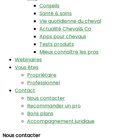
Conseils
Santé & soins
Vie quotidienne du cheval
Actualité Cheval& Co
Apps pour chevaux
Tests produits
Mieux connaître les pros
Webinaires
Vous êtes
Propriétaire
Professionnel
Contact
Nous contacter
Recommander un pro
Bons plans
Accompagnement juridique
Nous contacter