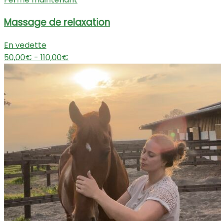
Massage de relaxation
En vedette
50,00€ - 110,00€