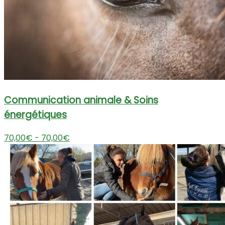
Communication animale & Soins
énergétiques
70,00€ - 70,00€