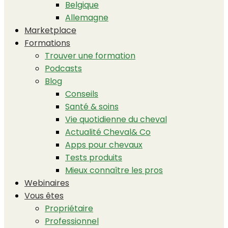
Belgique
Allemagne
Marketplace
Formations
Trouver une formation
Podcasts
Blog
Conseils
Santé & soins
Vie quotidienne du cheval
Actualité Cheval& Co
Apps pour chevaux
Tests produits
Mieux connaître les pros
Webinaires
Vous êtes
Propriétaire
Professionnel