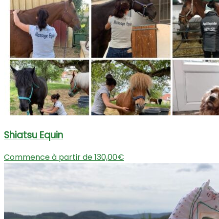
Shiatsu Equin
Commence à partir de 130,00€