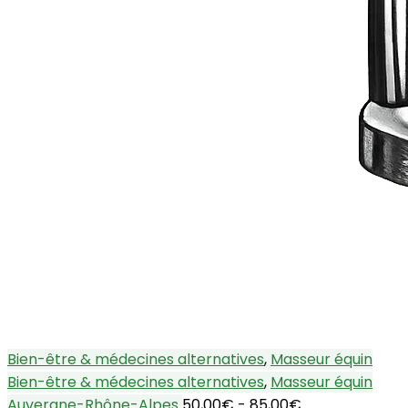
Bien-être & médecines alternatives
,
Masseur équin
Bien-être & médecines alternatives
,
Masseur équin
Auvergne-Rhône-Alpes
50,00€ - 85,00€