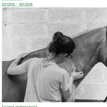
20,00€ - 60,00€
Fermé maintenant