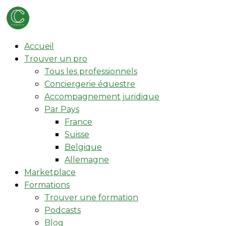
Accueil
Trouver un pro
Tous les professionnels
Conciergerie équestre
Accompagnement juridique
Par Pays
France
Suisse
Belgique
Allemagne
Marketplace
Formations
Trouver une formation
Podcasts
Blog