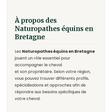
À propos des
Naturopathes équins en
Bretagne
Les
Naturopathes équins en Bretagne
jouent un rôle essentiel pour
accompagner le cheval
et son propriétaire. Selon votre région,
vous pouvez trouver différents profils,
spécialisations et approches afin de
répondre aux besoins spécifiques de
votre cheval.