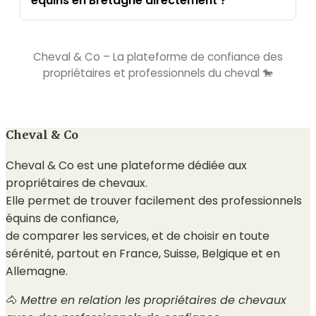
équins en Bretagne directement ?
Cheval & Co – La plateforme de confiance des
propriétaires et professionnels du cheval 🐎
Cheval & Co
Cheval & Co est une plateforme dédiée aux
propriétaires de chevaux.
Elle permet de trouver facilement des professionnels
équins de confiance,
de comparer les services, et de choisir en toute
sérénité, partout en France, Suisse, Belgique et en
Allemagne.
🐴
Mettre en relation les propriétaires de chevaux