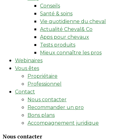
Conseils
Santé & soins
Vie quotidienne du cheval
Actualité Cheval& Co
Apps pour chevaux
Tests produits
Mieux connaître les pros
Webinaires
Vous êtes
Propriétaire
Professionnel
Contact
Nous contacter
Recommander un pro
Bons plans
Accompagnement juridique
Nous contacter