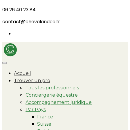
06 26 40 23 84
contact@chevalandco.fr
Accueil
Trouver un pro
Tous les professionnels
Conciergerie équestre
Accompagnement juridique
Par Pays
France
Suisse