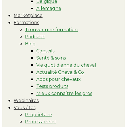
Belgique
Allemagne
Marketplace
Formations
Trouver une formation
Podcasts
Blog
Conseils
Santé & soins
Vie quotidienne du cheval
Actualité Cheval& Co
Apps pour chevaux
Tests produits
Mieux connaître les pros
Webinaires
Vous êtes
Propriétaire
Professionnel