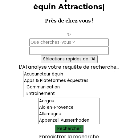
équin
Attracti
|
Près de chez vous !
✨
Sélections rapides de l’AI
L’AI analyse votre requête de recherche...
Rechercher
Enregistrer la recherche