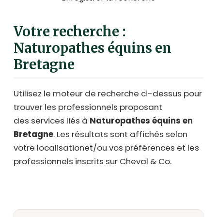
Votre recherche :
Naturopathes équins en
Bretagne
Utilisez le moteur de recherche ci-dessus pour
trouver les professionnels proposant
des services liés à
Naturopathes équins en
Bretagne
. Les résultats sont affichés selon
votre localisationet/ou vos préférences et les
professionnels inscrits sur Cheval & Co.