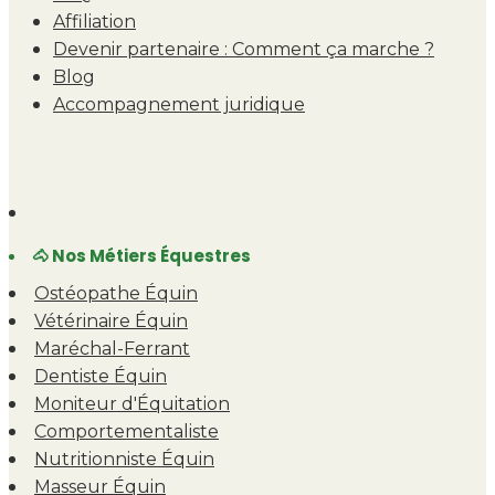
Affiliation
Devenir partenaire : Comment ça marche ?
Blog
Accompagnement juridique
🐴 Nos Métiers Équestres
Ostéopathe Équin
Vétérinaire Équin
Maréchal-Ferrant
Dentiste Équin
Moniteur d'Équitation
Comportementaliste
Nutritionniste Équin
Masseur Équin