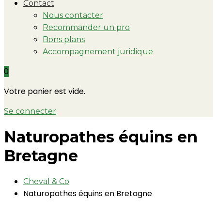
Contact
Nous contacter
Recommander un pro
Bons plans
Accompagnement juridique
0
Votre panier est vide.
Se connecter
Naturopathes équins en
Bretagne
Cheval & Co
Naturopathes équins en Bretagne