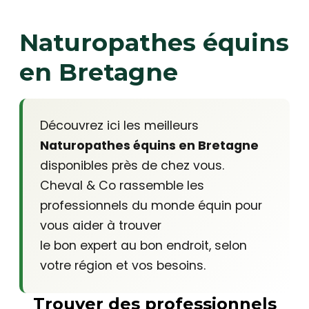
Naturopathes équins
en Bretagne
Découvrez ici les meilleurs
Naturopathes équins en Bretagne
disponibles près de chez vous.
Cheval & Co rassemble les
professionnels du monde équin pour
vous aider à trouver
le bon expert au bon endroit, selon
votre région et vos besoins.
Trouver des professionnels