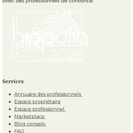
avec des professionnels de confiance.
Services
Annuaire des professionnels
Espace propriétaire
Espace professionnel
Marketplace
Blog conseils
FAQ