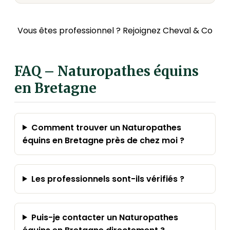
Vous êtes professionnel ? Rejoignez Cheval & Co
FAQ – Naturopathes équins
en Bretagne
Comment trouver un Naturopathes
équins en Bretagne près de chez moi ?
Les professionnels sont-ils vérifiés ?
Puis-je contacter un Naturopathes