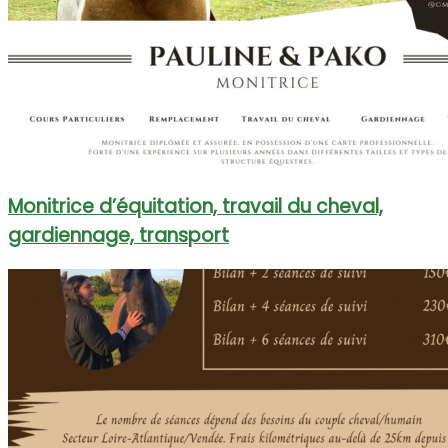
Monitrice d’équitation, travail du cheval,
gardiennage, transport