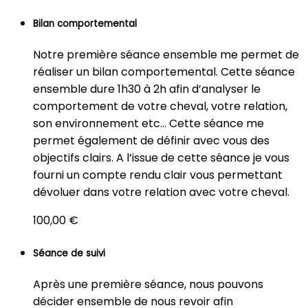
Bilan comportemental
Notre première séance ensemble me permet de
réaliser un bilan comportemental. Cette séance
ensemble dure 1h30 à 2h afin d’analyser le
comportement de votre cheval, votre relation,
son environnement etc… Cette séance me
permet également de définir avec vous des
objectifs clairs. A l’issue de cette séance je vous
fourni un compte rendu clair vous permettant
dévoluer dans votre relation avec votre cheval.
100,00 €
Séance de suivi
Après une première séance, nous pouvons
décider ensemble de nous revoir afin