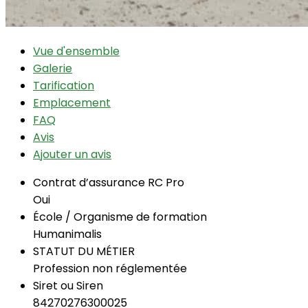
Vue d'ensemble
Galerie
Tarification
Emplacement
FAQ
Avis
Ajouter un avis
Contrat d’assurance RC Pro
Oui
École / Organisme de formation
Humanimalis
STATUT DU MÉTIER
Profession non réglementée
Siret ou Siren
84270276300025