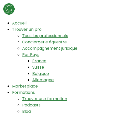
Accueil
Trouver un pro
Tous les professionnels
Conciergerie équestre
Accompagnement juridique
Par Pays
France
Suisse
Belgique
Allemagne
Marketplace
Formations
Trouver une formation
Podcasts
Blog