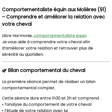
Comportementaliste équin aux Molières (91)
– Comprendre et améliorer la relation avec
votre cheval
Libre Harmonie,
comportementaliste équin
.
Je vous aide à comprendre votre cheval afin
d’améliorer votre relation et retrouver plus de
sérénité au quotidien.
🌿 Bilan comportemental du cheval
La première séance permet de réaliser un bilan
comportemental complet.
Cette séance dure entre 1h30 et 2h et comprend :
• l’analyse du comportement de votre cheval
• l’étude de votre relation avec lui