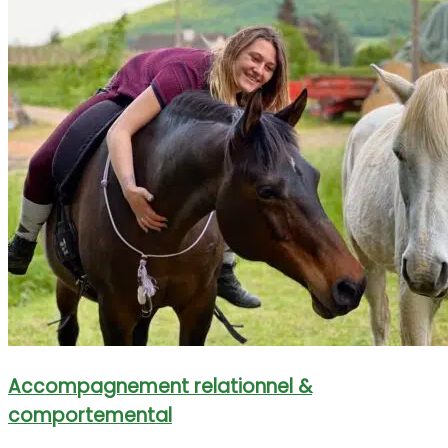
Accompagnement relationnel &
comportemental