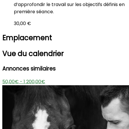
d’approfondir le travail sur les objectifs définis en
première séance.
30,00 €
Emplacement
Vue du calendrier
Annonces similaires
50,00€ - 1 200,00€