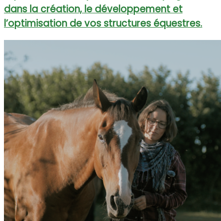
dans la création, le développement et
l’optimisation de vos structures équestres.