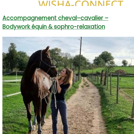
Accompagnement cheval–cavalier –
Bodywork équin & sophro-relaxation