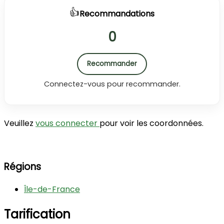
👍
Recommandations
0
Recommander
Connectez-vous pour recommander.
Veuillez
vous connecter
pour voir les coordonnées.
Régions
Île-de-France
Tarification