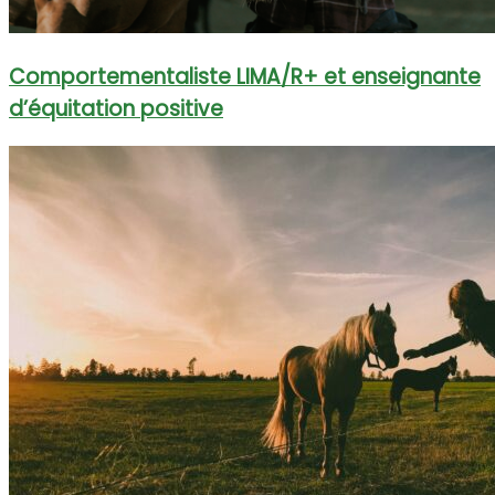
Comportementaliste LIMA/R+ et enseignante
d’équitation positive