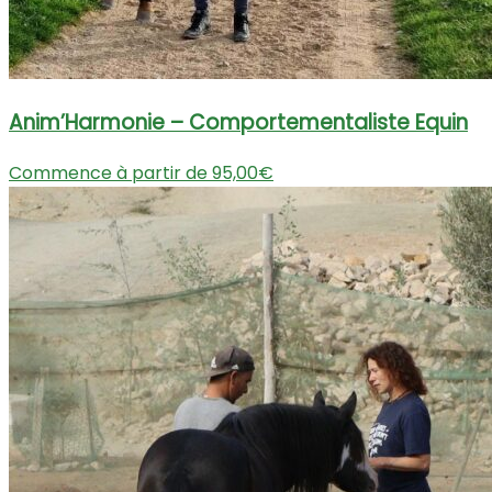
Anim’Harmonie – Comportementaliste Equin
Commence à partir de 95,00€