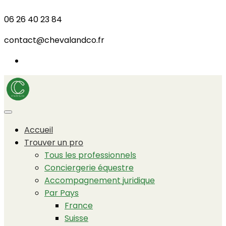
06 26 40 23 84
contact@chevalandco.fr
Accueil
Trouver un pro
Tous les professionnels
Conciergerie équestre
Accompagnement juridique
Par Pays
France
Suisse