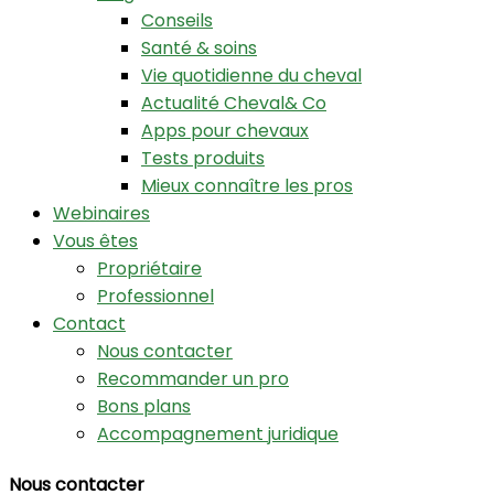
Conseils
Santé & soins
Vie quotidienne du cheval
Actualité Cheval& Co
Apps pour chevaux
Tests produits
Mieux connaître les pros
Webinaires
Vous êtes
Propriétaire
Professionnel
Contact
Nous contacter
Recommander un pro
Bons plans
Accompagnement juridique
Nous contacter