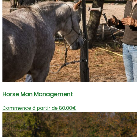
Horse Man Management
Commence à partir de 80,00€