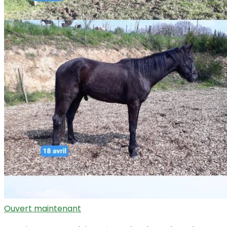
Ouvert maintenant