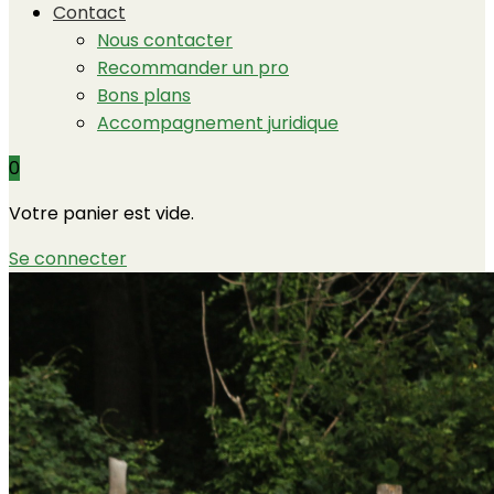
Contact
Nous contacter
Recommander un pro
Bons plans
Accompagnement juridique
0
Votre panier est vide.
Se connecter