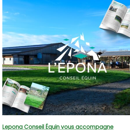
Lepona Conseil Équin vous accompagne