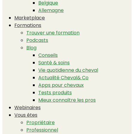
Belgique
Allemagne
Marketplace
Formations
Trouver une formation
Podcasts
Blog
Conseils
Santé & soins
Vie quotidienne du cheval
Actualité Cheval& Co
Apps pour chevaux
Tests produits
Mieux connaître les pros
Webinaires
Vous êtes
Propriétaire
Professionnel