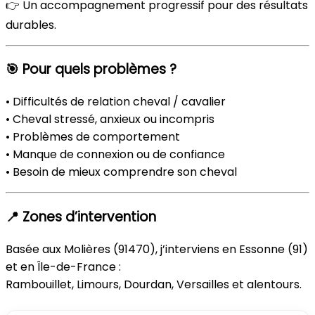
👉 Un accompagnement progressif pour des résultats
durables.
🎯 Pour quels problèmes ?
• Difficultés de relation cheval / cavalier
• Cheval stressé, anxieux ou incompris
• Problèmes de comportement
• Manque de connexion ou de confiance
• Besoin de mieux comprendre son cheval
📍 Zones d’intervention
Basée aux Molières (91470), j’interviens en Essonne (91)
et en Île-de-France :
Rambouillet, Limours, Dourdan, Versailles et alentours.