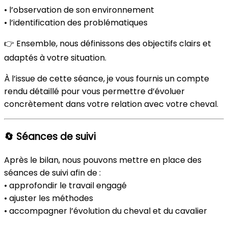
• l’observation de son environnement
• l’identification des problématiques
👉 Ensemble, nous définissons des objectifs clairs et
adaptés à votre situation.
À l’issue de cette séance, je vous fournis un compte
rendu détaillé pour vous permettre d’évoluer
concrètement dans votre relation avec votre cheval.
🔄 Séances de suivi
Après le bilan, nous pouvons mettre en place des
séances de suivi afin de :
• approfondir le travail engagé
• ajuster les méthodes
• accompagner l’évolution du cheval et du cavalier