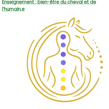
Enseignement : bien-être du cheval et de
l’humain.e