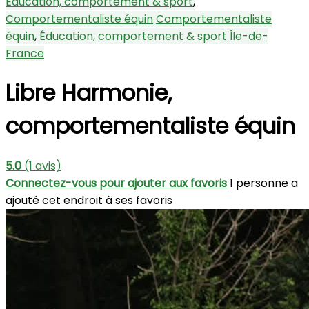
Éducation, comportement & sport
,
Comportementaliste équin
Comportementaliste
équin
,
Éducation, comportement & sport
Île-de-
France
Libre Harmonie,
comportementaliste équin
5.0
(1 avis)
Connectez-vous pour ajouter aux favoris
1 personne a
ajouté cet endroit à ses favoris