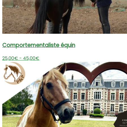
Comportementaliste équin
25,00€ - 45,00€