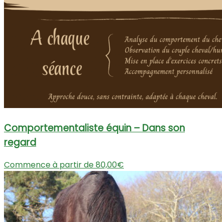
Comportementaliste équin – Dans son
regard
Commence à partir de 80,00€