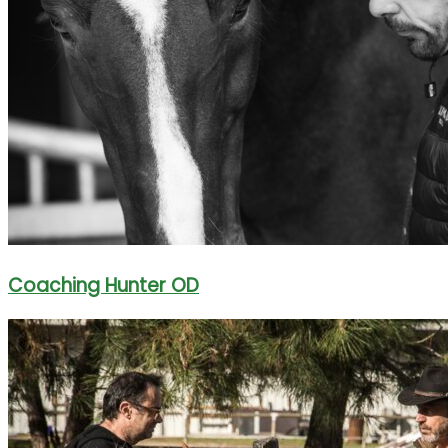
Coaching Hunter OD