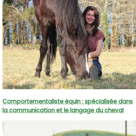
Comportementaliste équin : spécialisée dans
la communication et le langage du cheval